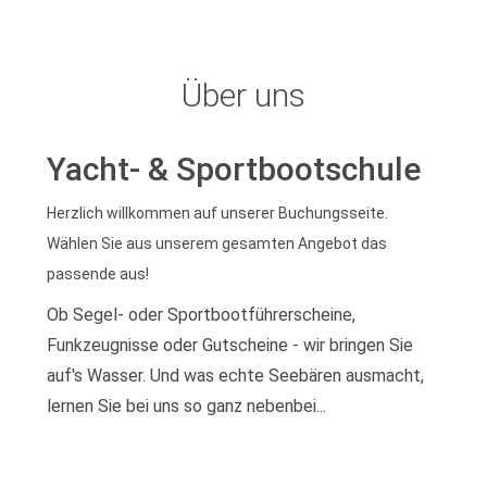
Über uns
Yacht- & Sportbootschule
Herzlich willkommen auf unserer Buchungsseite.
Wählen Sie aus unserem gesamten Angebot das
passende aus!
Ob Segel- oder Sportbootführerscheine,
Funkzeugnisse oder Gutscheine - wir bringen Sie
auf's Wasser. Und was echte Seebären ausmacht,
lernen Sie bei uns so ganz nebenbei...