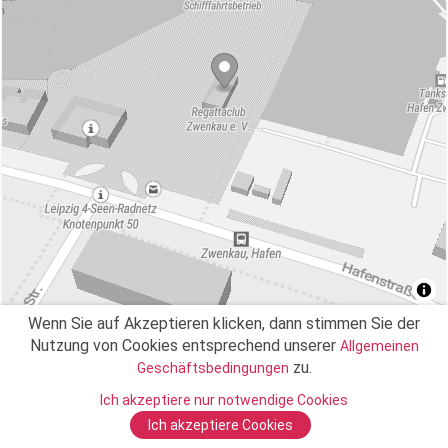
Wenn Sie auf Akzeptieren klicken, dann stimmen Sie der
Nutzung von Cookies entsprechend unserer
Allgemeinen
zu.
Geschäftsbedingungen
89
Bewertungen
Ich akzeptiere nur notwendige Cookies
5
Ich akzeptiere Cookies